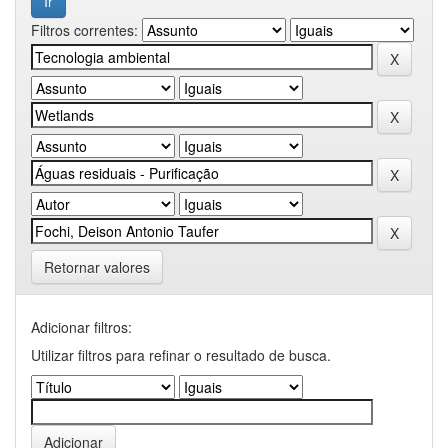
Filtros correntes:
Retornar valores
Adicionar filtros:
Utilizar filtros para refinar o resultado de busca.