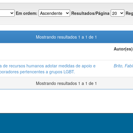
Em ordem:
Resultados/Página
Reg
Mostrando resultados 1 a 1 de 1
Autor(es)
ea de recursos humanos adotar medidas de apoio e
Brito, Fa
boradores pertencentes a grupos LGBT.
Mostrando resultados 1 a 1 de 1