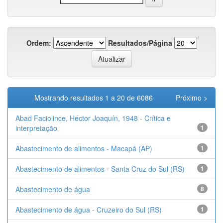
Ordem:
Resultados/Página
Mostrando resultados 1 a 20 de 6086
Próximo >
Abad Faciolince, Héctor Joaquín, 1948 - Crítica e
interpretação
1
Abastecimento de alimentos - Macapá (AP)
1
Abastecimento de alimentos - Santa Cruz do Sul (RS)
1
Abastecimento de água
8
Abastecimento de água - Cruzeiro do Sul (RS)
1