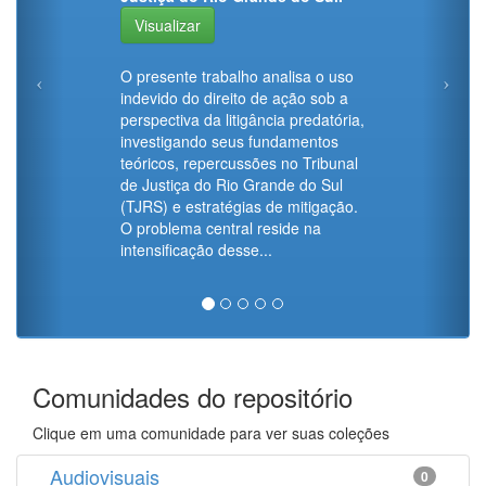
Visualizar
O presente trabalho analisa o uso
indevido do direito de ação sob a
perspectiva da litigância predatória,
investigando seus fundamentos
teóricos, repercussões no Tribunal
de Justiça do Rio Grande do Sul
(TJRS) e estratégias de mitigação.
O problema central reside na
intensificação desse...
Comunidades do repositório
Clique em uma comunidade para ver suas coleções
Audiovisuais
0