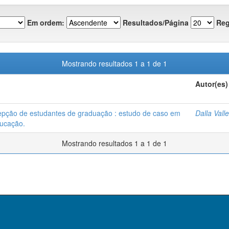
Em ordem:
Resultados/Página
Reg
Mostrando resultados 1 a 1 de 1
Autor(es)
cepção de estudantes de graduação : estudo de caso em
Dalla Vall
ducação.
Mostrando resultados 1 a 1 de 1