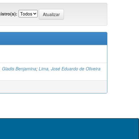
istro(s):
, Gladis Benjamina
;
Lima, José Eduardo de Oliveira