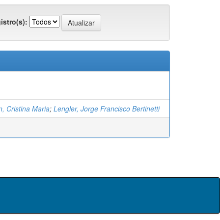
istro(s):
, Cristina Maria
;
Lengler, Jorge Francisco Bertinetti