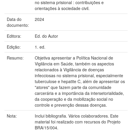
no sistema prisional : contribuições e
orientações à sociedade civil.
Data do
2024
documento:
Editora:
Ed. do Autor
Edição:
1. ed.
Resumo:
Objetiva apresentar a Política Nacional de
Vigilância em Saúde, também os aspectos
relacionados à Vigilância de doenças
infecciosas no sistema prisional, especialmente
tuberculose e hepatite C, além de apresentar os
"atores" que fazem parte da comunidade
carcerária e a importância da intersetorialidade,
da cooperação e da mobilização social no
controle e prevenção dessas doenças.
Nota:
Inclui bibliografia. Vários colaboradores. Este
material foi realizado com recursos do Projeto
BRA/15/004.