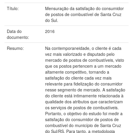
Título:
Mensuração da satisfação do consumidor
de postos de combustível de Santa Cruz
do Sul.
Data do
2016
documento:
Resumo:
Na contemporaneidade, o cliente é cada
vez mais valorizado e disputado pelo
mercado de postos de combustíveis, visto
que os postos pertencem a um mercado
altamente competitivo, tornando a
satisfação do cliente cada vez mais
relevante para fidelização do consumidor
nesse segmento de mercado. A satisfação
do cliente está intimamente relacionada à
qualidade dos atributos que caracterizam
os serviços de postos de combustíveis.
Portanto, o objetivo do estudo foi medir a
satisfação do consumidor de postos de
combustível do município de Santa Cruz
do Sul/RS. Para tanto, a metodologia