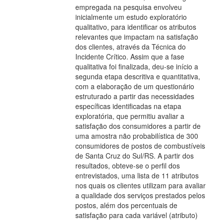
empregada na pesquisa envolveu
inicialmente um estudo exploratório
qualitativo, para identificar os atributos
relevantes que impactam na satisfação
dos clientes, através da Técnica do
Incidente Crítico. Assim que a fase
qualitativa foi finalizada, deu-se início a
segunda etapa descritiva e quantitativa,
com a elaboração de um questionário
estruturado a partir das necessidades
específicas identificadas na etapa
exploratória, que permitiu avaliar a
satisfação dos consumidores a partir de
uma amostra não probabilística de 300
consumidores de postos de combustíveis
de Santa Cruz do Sul/RS. A partir dos
resultados, obteve-se o perfil dos
entrevistados, uma lista de 11 atributos
nos quais os clientes utilizam para avaliar
a qualidade dos serviços prestados pelos
postos, além dos percentuais de
satisfação para cada variável (atributo)