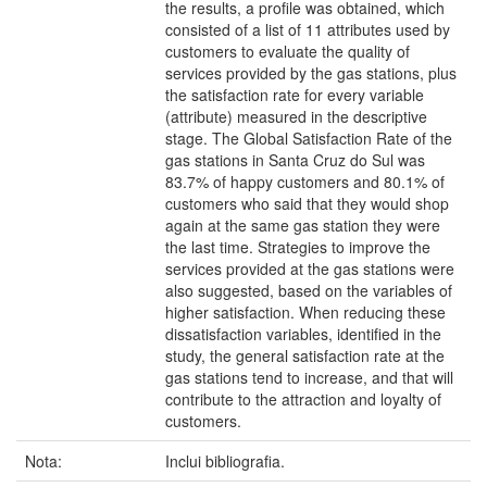
the results, a profile was obtained, which
consisted of a list of 11 attributes used by
customers to evaluate the quality of
services provided by the gas stations, plus
the satisfaction rate for every variable
(attribute) measured in the descriptive
stage. The Global Satisfaction Rate of the
gas stations in Santa Cruz do Sul was
83.7% of happy customers and 80.1% of
customers who said that they would shop
again at the same gas station they were
the last time. Strategies to improve the
services provided at the gas stations were
also suggested, based on the variables of
higher satisfaction. When reducing these
dissatisfaction variables, identified in the
study, the general satisfaction rate at the
gas stations tend to increase, and that will
contribute to the attraction and loyalty of
customers.
Nota:
Inclui bibliografia.