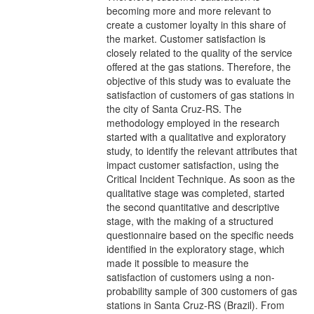
becoming more and more relevant to
create a customer loyalty in this share of
the market. Customer satisfaction is
closely related to the quality of the service
offered at the gas stations. Therefore, the
objective of this study was to evaluate the
satisfaction of customers of gas stations in
the city of Santa Cruz-RS. The
methodology employed in the research
started with a qualitative and exploratory
study, to identify the relevant attributes that
impact customer satisfaction, using the
Critical Incident Technique. As soon as the
qualitative stage was completed, started
the second quantitative and descriptive
stage, with the making of a structured
questionnaire based on the specific needs
identified in the exploratory stage, which
made it possible to measure the
satisfaction of customers using a non-
probability sample of 300 customers of gas
stations in Santa Cruz-RS (Brazil). From