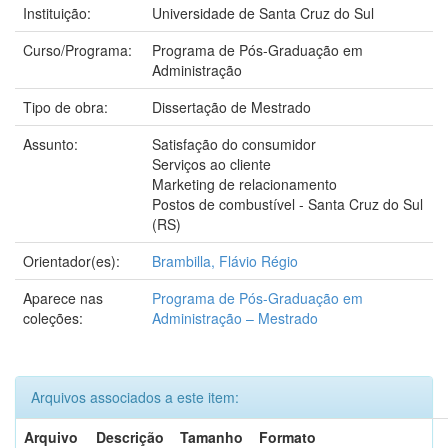
Instituição:
Universidade de Santa Cruz do Sul
Curso/Programa:
Programa de Pós-Graduação em
Administração
Tipo de obra:
Dissertação de Mestrado
Assunto:
Satisfação do consumidor
Serviços ao cliente
Marketing de relacionamento
Postos de combustível - Santa Cruz do Sul
(RS)
Orientador(es):
Brambilla, Flávio Régio
Aparece nas
Programa de Pós-Graduação em
coleções:
Administração – Mestrado
Arquivos associados a este item:
Arquivo
Descrição
Tamanho
Formato