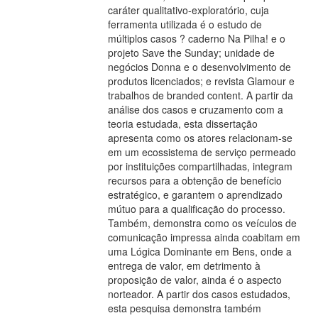
caráter qualitativo-exploratório, cuja
ferramenta utilizada é o estudo de
múltiplos casos ? caderno Na Pilha! e o
projeto Save the Sunday; unidade de
negócios Donna e o desenvolvimento de
produtos licenciados; e revista Glamour e
trabalhos de branded content. A partir da
análise dos casos e cruzamento com a
teoria estudada, esta dissertação
apresenta como os atores relacionam-se
em um ecossistema de serviço permeado
por instituições compartilhadas, integram
recursos para a obtenção de benefício
estratégico, e garantem o aprendizado
mútuo para a qualificação do processo.
Também, demonstra como os veículos de
comunicação impressa ainda coabitam em
uma Lógica Dominante em Bens, onde a
entrega de valor, em detrimento à
proposição de valor, ainda é o aspecto
norteador. A partir dos casos estudados,
esta pesquisa demonstra também