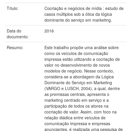
Título:
Cocriação e negócios de mídia : estudo de
casos múltiplos sob a ótica da lógica
dominante do serviço em marketing.
Data do
2016
documento:
Resumo:
Este trabalho propõe uma análise sobre
como os veículos de comunicação
impressa estão utilizando a cocriação de
valor no desenvolvimento de novos
modelos de negócio. Nesse contexto,
considera-se a abordagem da Lógica
Dominante do Serviço em Marketing
(VARGO e LUSCH, 2004), a qual, dentre
as premissas centrais, apresenta o
marketing centrado em serviço e a
participação de todos os atores na
cocriação de valor. Assim, com foco na
relação diádica entre veículos de
comunicação impressa e empresas
anunciantes, é realizada uma pesquisa de