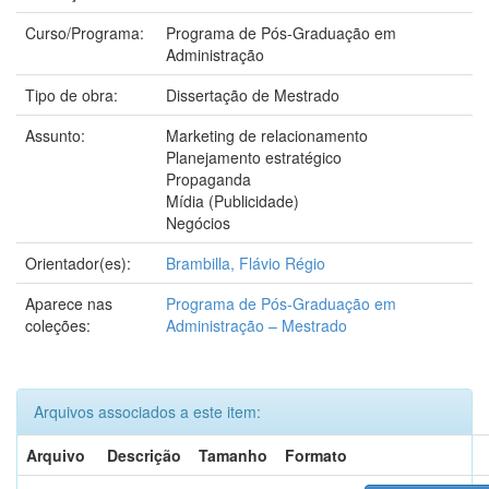
Curso/Programa:
Programa de Pós-Graduação em
Administração
Tipo de obra:
Dissertação de Mestrado
Assunto:
Marketing de relacionamento
Planejamento estratégico
Propaganda
Mídia (Publicidade)
Negócios
Orientador(es):
Brambilla, Flávio Régio
Aparece nas
Programa de Pós-Graduação em
coleções:
Administração – Mestrado
Arquivos associados a este item:
Arquivo
Descrição
Tamanho
Formato