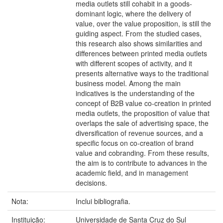
media outlets still cohabit in a goods-
dominant logic, where the delivery of
value, over the value proposition, is still the
guiding aspect. From the studied cases,
this research also shows similarities and
differences between printed media outlets
with different scopes of activity, and it
presents alternative ways to the traditional
business model. Among the main
indicatives is the understanding of the
concept of B2B value co-creation in printed
media outlets, the proposition of value that
overlaps the sale of advertising space, the
diversification of revenue sources, and a
specific focus on co-creation of brand
value and cobranding. From these results,
the aim is to contribute to advances in the
academic field, and in management
decisions.
Nota:
Inclui bibliografia.
Instituição:
Universidade de Santa Cruz do Sul