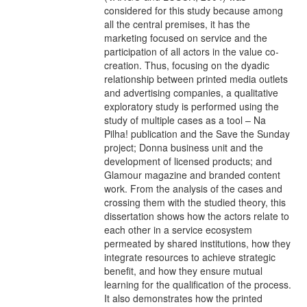
considered for this study because among
all the central premises, it has the
marketing focused on service and the
participation of all actors in the value co-
creation. Thus, focusing on the dyadic
relationship between printed media outlets
and advertising companies, a qualitative
exploratory study is performed using the
study of multiple cases as a tool – Na
Pilha! publication and the Save the Sunday
project; Donna business unit and the
development of licensed products; and
Glamour magazine and branded content
work. From the analysis of the cases and
crossing them with the studied theory, this
dissertation shows how the actors relate to
each other in a service ecosystem
permeated by shared institutions, how they
integrate resources to achieve strategic
benefit, and how they ensure mutual
learning for the qualification of the process.
It also demonstrates how the printed