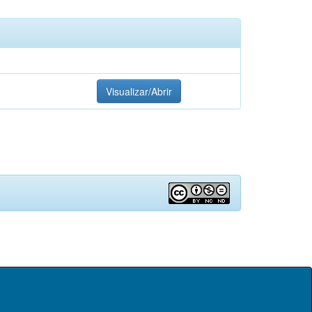
Visualizar/Abrir