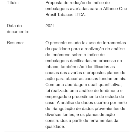
Título:
Proposta de redução do índice de
embalagens avariadas para a Alliance One
Brasil Tabacos LTDA.
Data do
2021
documento:
Resumo:
O presente estudo faz uso de ferramentas
da qualidade para a realização de análise
de fenômeno sobre o índice de
embalagens danificadas no processo do
tabaco, também são identificadas as
causas das avarias e propostos planos de
ação para atacar as causas fundamentais.
Com uma abordagem quali-quantitativa,
foi realizado uma análise de fenômeno e
empregado o procedimento de estudo de
caso. A análise de dados ocorreu por meio
de triangulação de dados provenientes de
diversas fontes, e os planos de ação
construídos a partir de ferramentas da
qualidade.