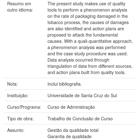
Resumo em
The present study makes use of quality
outro idioma:
tools to perform a phenomenon analysis
on the rate of packaging damaged in the
tobacco process, the causes of damages
are also identified and action plans are
proposed to attack the fundamental
causes. With a quali-quantitative approach,
a phenomenon analysis was performed
and the case study procedure was used.
Data analysis occurred through
triangulation of data from different sources,
and action plans built from quality tools.
Nota:
Inclui bibliografia.
Instituição:
Universidade de Santa Cruz do Sul
Curso/Programa:
Curso de Administração
Tipo de obra:
Trabalho de Conclusão de Curso
Assunto:
Gestão da qualidade total
Garantia de qualidade