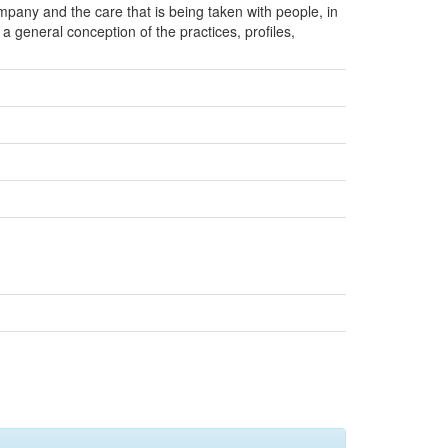
ompany and the care that is being taken with people, in
 a general conception of the practices, profiles,