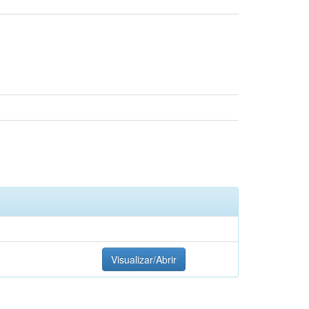
Visualizar/Abrir