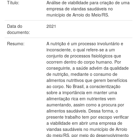
Título:
Análise de viabilidade para criação de uma
empresa de viandas saudáveis no
município de Arroio do Meio/RS.
Data do
2021
documento:
Resumo:
A nutrição é um processo involuntário e
inconsciente, o qual refere-se a um
conjunto de processos fisiológicos que
ocorrem dentro do corpo humano. Por
conseguinte, a saúde advém da qualidade
de nutrição, mediante o consumo de
alimentos nutritivos que gerem benefícios
ao corpo. No Brasil, a conscientização
sobre a importância em manter uma
alimentação rica em nutrientes vem
aumentando, assim como a procura por
alimentos saudáveis. Dessa forma, o
presente trabalho tem por escopo verificar
a viabilidade em abrir uma empresa de
viandas saudáveis no município de Arroio
do meio/RS, por meio do desenvolvimento