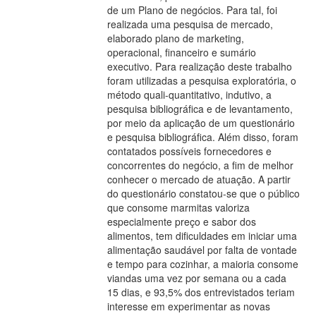
de um Plano de negócios. Para tal, foi
realizada uma pesquisa de mercado,
elaborado plano de marketing,
operacional, financeiro e sumário
executivo. Para realização deste trabalho
foram utilizadas a pesquisa exploratória, o
método quali-quantitativo, indutivo, a
pesquisa bibliográfica e de levantamento,
por meio da aplicação de um questionário
e pesquisa bibliográfica. Além disso, foram
contatados possíveis fornecedores e
concorrentes do negócio, a fim de melhor
conhecer o mercado de atuação. A partir
do questionário constatou-se que o público
que consome marmitas valoriza
especialmente preço e sabor dos
alimentos, tem dificuldades em iniciar uma
alimentação saudável por falta de vontade
e tempo para cozinhar, a maioria consome
viandas uma vez por semana ou a cada
15 dias, e 93,5% dos entrevistados teriam
interesse em experimentar as novas