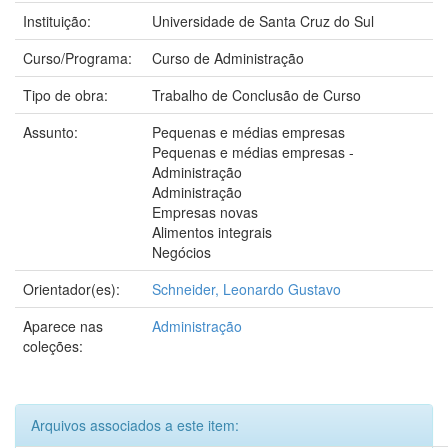
Instituição:
Universidade de Santa Cruz do Sul
Curso/Programa:
Curso de Administração
Tipo de obra:
Trabalho de Conclusão de Curso
Assunto:
Pequenas e médias empresas
Pequenas e médias empresas -
Administração
Administração
Empresas novas
Alimentos integrais
Negócios
Orientador(es):
Schneider, Leonardo Gustavo
Aparece nas
Administração
coleções:
Arquivos associados a este item: