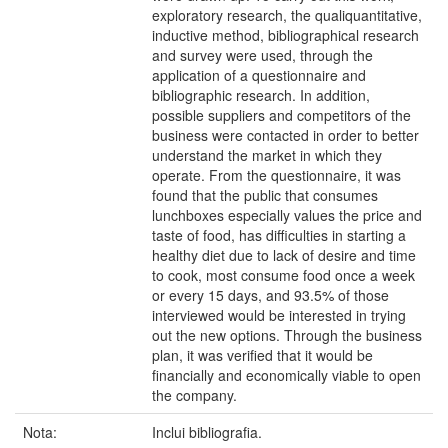
exploratory research, the qualiquantitative,
inductive method, bibliographical research
and survey were used, through the
application of a questionnaire and
bibliographic research. In addition,
possible suppliers and competitors of the
business were contacted in order to better
understand the market in which they
operate. From the questionnaire, it was
found that the public that consumes
lunchboxes especially values the price and
taste of food, has difficulties in starting a
healthy diet due to lack of desire and time
to cook, most consume food once a week
or every 15 days, and 93.5% of those
interviewed would be interested in trying
out the new options. Through the business
plan, it was verified that it would be
financially and economically viable to open
the company.
Nota:
Inclui bibliografia.