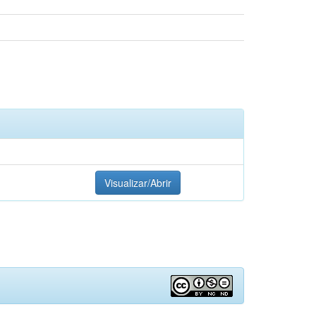
Visualizar/Abrir