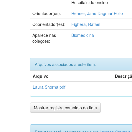
Hospitais de ensino
Orientador(es):
Renner, Jane Dagmar Pollo
Coorientador(es):
Fighera, Rafael
Aparece nas
Biomedicina
coleções:
Arquivos associados a este item:
Arquivo
Descriç
Laura Shorna.pdf
Mostrar registro completo do item