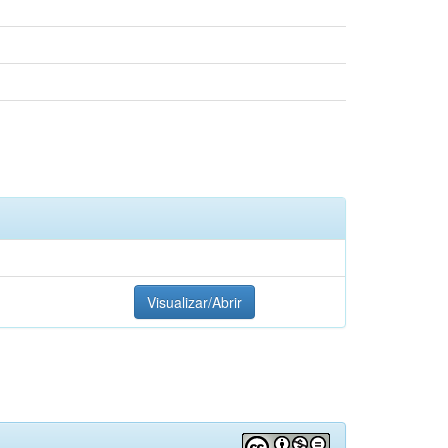
Visualizar/Abrir