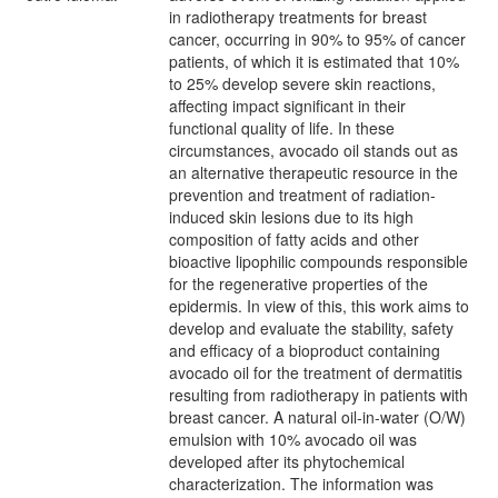
in radiotherapy treatments for breast
cancer, occurring in 90% to 95% of cancer
patients, of which it is estimated that 10%
to 25% develop severe skin reactions,
affecting impact significant in their
functional quality of life. In these
circumstances, avocado oil stands out as
an alternative therapeutic resource in the
prevention and treatment of radiation-
induced skin lesions due to its high
composition of fatty acids and other
bioactive lipophilic compounds responsible
for the regenerative properties of the
epidermis. In view of this, this work aims to
develop and evaluate the stability, safety
and efficacy of a bioproduct containing
avocado oil for the treatment of dermatitis
resulting from radiotherapy in patients with
breast cancer. A natural oil-in-water (O/W)
emulsion with 10% avocado oil was
developed after its phytochemical
characterization. The information was