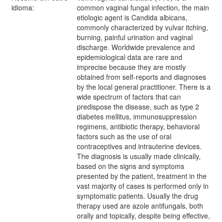
idioma:
common vaginal fungal infection, the main
etiologic agent is Candida albicans,
commonly characterized by vulvar itching,
burning, painful urination and vaginal
discharge. Worldwide prevalence and
epidemiological data are rare and
imprecise because they are mostly
obtained from self-reports and diagnoses
by the local general practitioner. There is a
wide spectrum of factors that can
predispose the disease, such as type 2
diabetes mellitus, immunosuppression
regimens, antibiotic therapy, behavioral
factors such as the use of oral
contraceptives and intrauterine devices.
The diagnosis is usually made clinically,
based on the signs and symptoms
presented by the patient, treatment in the
vast majority of cases is performed only in
symptomatic patients. Usually the drug
therapy used are azole antifungals, both
orally and topically, despite being effective,