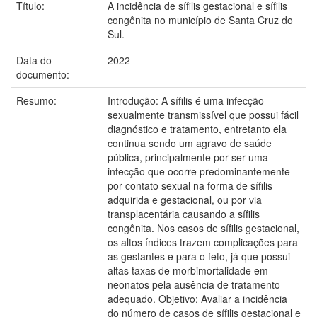
Título:
A incidência de sífilis gestacional e sífilis
congênita no município de Santa Cruz do
Sul.
Data do
2022
documento:
Resumo:
Introdução: A sífilis é uma infecção
sexualmente transmissível que possui fácil
diagnóstico e tratamento, entretanto ela
continua sendo um agravo de saúde
pública, principalmente por ser uma
infecção que ocorre predominantemente
por contato sexual na forma de sífilis
adquirida e gestacional, ou por via
transplacentária causando a sífilis
congênita. Nos casos de sífilis gestacional,
os altos índices trazem complicações para
as gestantes e para o feto, já que possui
altas taxas de morbimortalidade em
neonatos pela ausência de tratamento
adequado. Objetivo: Avaliar a incidência
do número de casos de sífilis gestacional e