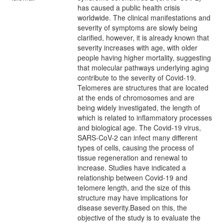
has caused a public health crisis
worldwide. The clinical manifestations and
severity of symptoms are slowly being
clarified, however, it is already known that
severity increases with age, with older
people having higher mortality, suggesting
that molecular pathways underlying aging
contribute to the severity of Covid-19.
Telomeres are structures that are located
at the ends of chromosomes and are
being widely investigated, the length of
which is related to inflammatory processes
and biological age. The Covid-19 virus,
SARS-CoV-2 can infect many different
types of cells, causing the process of
tissue regeneration and renewal to
increase. Studies have indicated a
relationship between Covid-19 and
telomere length, and the size of this
structure may have implications for
disease severity.Based on this, the
objective of the study is to evaluate the