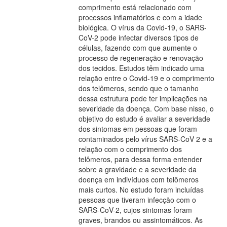
comprimento está relacionado com
processos inflamatórios e com a idade
biológica. O vírus da Covid-19, o SARS-
CoV-2 pode infectar diversos tipos de
células, fazendo com que aumente o
processo de regeneração e renovação
dos tecidos. Estudos têm indicado uma
relação entre o Covid-19 e o comprimento
dos telômeros, sendo que o tamanho
dessa estrutura pode ter implicações na
severidade da doença. Com base nisso, o
objetivo do estudo é avaliar a severidade
dos sintomas em pessoas que foram
contaminados pelo vírus SARS-CoV 2 e a
relação com o comprimento dos
telômeros, para dessa forma entender
sobre a gravidade e a severidade da
doença em indivíduos com telômeros
mais curtos. No estudo foram incluídas
pessoas que tiveram infecção com o
SARS-CoV-2, cujos sintomas foram
graves, brandos ou assintomáticos. As