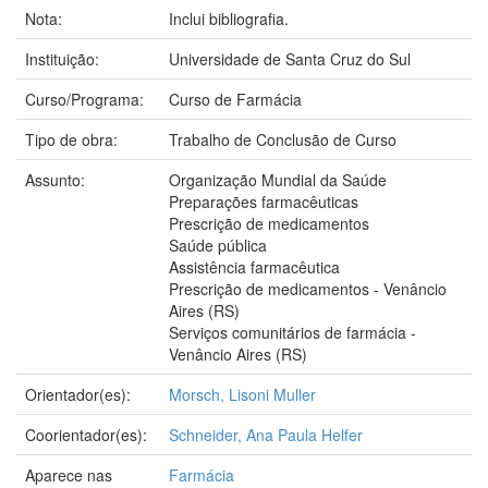
Nota:
Inclui bibliografia.
Instituição:
Universidade de Santa Cruz do Sul
Curso/Programa:
Curso de Farmácia
Tipo de obra:
Trabalho de Conclusão de Curso
Assunto:
Organização Mundial da Saúde
Preparações farmacêuticas
Prescrição de medicamentos
Saúde pública
Assistência farmacêutica
Prescrição de medicamentos - Venâncio
Aires (RS)
Serviços comunitários de farmácia -
Venâncio Aires (RS)
Orientador(es):
Morsch, Lisoni Muller
Coorientador(es):
Schneider, Ana Paula Helfer
Aparece nas
Farmácia