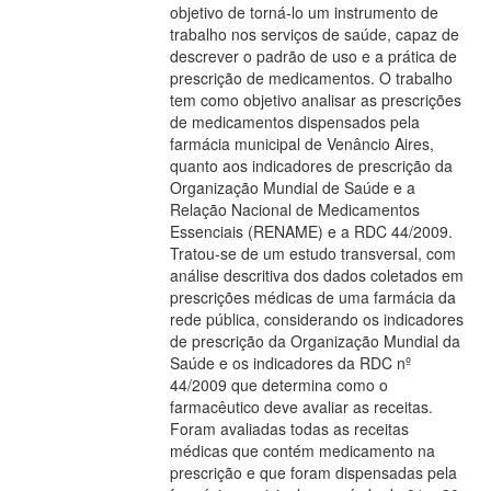
objetivo de torná-lo um instrumento de
trabalho nos serviços de saúde, capaz de
descrever o padrão de uso e a prática de
prescrição de medicamentos. O trabalho
tem como objetivo analisar as prescrições
de medicamentos dispensados pela
farmácia municipal de Venâncio Aires,
quanto aos indicadores de prescrição da
Organização Mundial de Saúde e a
Relação Nacional de Medicamentos
Essenciais (RENAME) e a RDC 44/2009.
Tratou-se de um estudo transversal, com
análise descritiva dos dados coletados em
prescrições médicas de uma farmácia da
rede pública, considerando os indicadores
de prescrição da Organização Mundial da
Saúde e os indicadores da RDC nº
44/2009 que determina como o
farmacêutico deve avaliar as receitas.
Foram avaliadas todas as receitas
médicas que contém medicamento na
prescrição e que foram dispensadas pela