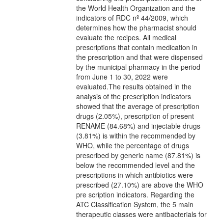
the World Health Organization and the
indicators of RDC nº 44/2009, which
determines how the pharmacist should
evaluate the recipes. All medical
prescriptions that contain medication in
the prescription and that were dispensed
by the municipal pharmacy in the period
from June 1 to 30, 2022 were
evaluated.The results obtained in the
analysis of the prescription indicators
showed that the average of prescription
drugs (2.05%), prescription of present
RENAME (84.68%) and injectable drugs
(3.81%) is within the recommended by
WHO, while the percentage of drugs
prescribed by generic name (87.81%) is
below the recommended level and the
prescriptions in which antibiotics were
prescribed (27.10%) are above the WHO
pre scription indicators. Regarding the
ATC Classification System, the 5 main
therapeutic classes were antibacterials for