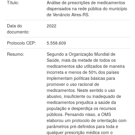
Título:
Análise de prescrições de medicamentos
dispensados na rede pública do município
de Venâncio Aires-RS.
Data do
2022
documento:
Protocolo CEP:
5.558.609
Resumo:
Segundo a Organização Mundial de
Saúde, mais da metade de todos os
medicamentos são utilizados de maneira
incorreta e menos de 50% dos países
implementam políticas básicas para
promover o uso racional de
medicamentos. Neste sentido o uso
abusivo, insuficiente ou inadequado de
medicamentos prejudica a saúde da
população e desperdiça os recursos
públicos. Pensando nisso, a OMS
elaborou um protocolo de orientação com
parâmetros pré-definidos para toda e
qualquer prescrição médica com o