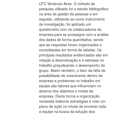
CFC Venâncio Aires. O método de
pesquisa utilizado foi o estudo bibliográfico
na área de gestão de pessoas e em
seguida, utilizando-se como instrumento
de investigação, foi aplicado um
questionário com os colaboradores da
empresa para se prosseguir com a análise
dos dados de forma quantitativa, sendo
que as respostas foram organizadas e
consolidadas em forma de tabelas. Os
principais resultados evidenciados são em
relação a desmotivação e o estresse no
trabalho prejudicando o desempenho do
grupo. Assim também, o fator da falta de
possibilidade de crescimento dentro da
empresa e problemas no trabalho em
equipe são fatores que influenciam no
alcance dos objetivos e metas da
empresa. Desta forma a organização
necessita elaborar estratégias e criar um
plano de ação no intuito de envolver toda
a equipe na busca da solução dos