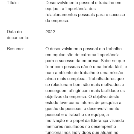
Título:
Desenvolvimento pessoal e trabalho em
equipe : a importância dos
relacionamentos pessoais para o sucesso
da empresa.
Data do
2022
documento:
Resumo:
O desenvolvimento pessoal e o trabalho
em equipe são de extrema importância
para o sucesso da empresa. Sabe-se que
lidar com pessoas não é uma tarefa fácil, e
num ambiente de trabalho é uma missão
ainda mais complexa. Trabalhadores que
se relacionam bem são mais motivados e
conseguem atingir com mais facilidade os
objetivos da empresa. O objetivo deste
estudo teve como fatores de pesquisa a
gestão de pessoas, o desenvolvimento
pessoal e o trabalho de equipe, a
motivação e o papel da liderança visando
melhores resultados no desempenho
funcional nos indivíduos que atuam no