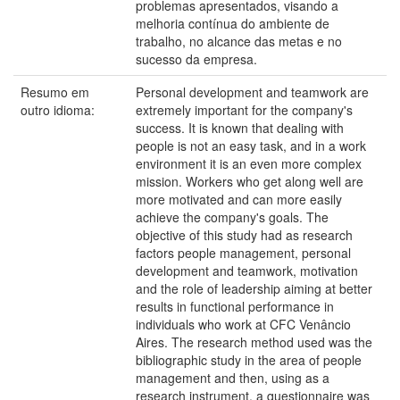
problemas apresentados, visando a
melhoria contínua do ambiente de
trabalho, no alcance das metas e no
sucesso da empresa.
Resumo em
Personal development and teamwork are
outro idioma:
extremely important for the company's
success. It is known that dealing with
people is not an easy task, and in a work
environment it is an even more complex
mission. Workers who get along well are
more motivated and can more easily
achieve the company's goals. The
objective of this study had as research
factors people management, personal
development and teamwork, motivation
and the role of leadership aiming at better
results in functional performance in
individuals who work at CFC Venâncio
Aires. The research method used was the
bibliographic study in the area of people
management and then, using as a
research instrument, a questionnaire was