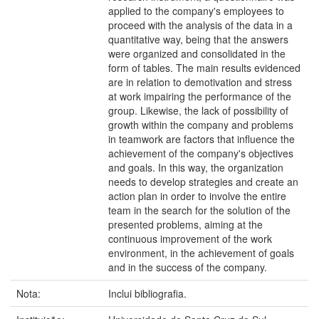
applied to the company's employees to
proceed with the analysis of the data in a
quantitative way, being that the answers
were organized and consolidated in the
form of tables. The main results evidenced
are in relation to demotivation and stress
at work impairing the performance of the
group. Likewise, the lack of possibility of
growth within the company and problems
in teamwork are factors that influence the
achievement of the company's objectives
and goals. In this way, the organization
needs to develop strategies and create an
action plan in order to involve the entire
team in the search for the solution of the
presented problems, aiming at the
continuous improvement of the work
environment, in the achievement of goals
and in the success of the company.
Nota:
Inclui bibliografia.