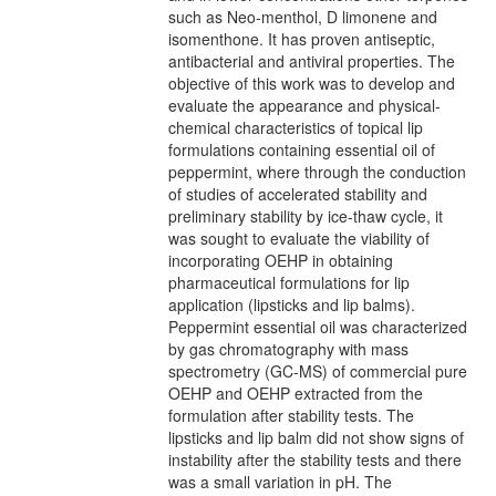
such as Neo-menthol, D limonene and
isomenthone. It has proven antiseptic,
antibacterial and antiviral properties. The
objective of this work was to develop and
evaluate the appearance and physical-
chemical characteristics of topical lip
formulations containing essential oil of
peppermint, where through the conduction
of studies of accelerated stability and
preliminary stability by ice-thaw cycle, it
was sought to evaluate the viability of
incorporating OEHP in obtaining
pharmaceutical formulations for lip
application (lipsticks and lip balms).
Peppermint essential oil was characterized
by gas chromatography with mass
spectrometry (GC-MS) of commercial pure
OEHP and OEHP extracted from the
formulation after stability tests. The
lipsticks and lip balm did not show signs of
instability after the stability tests and there
was a small variation in pH. The