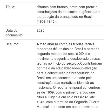
Título:
"Branco com branco, preto com preto" :
contribuições da educação eugênica para
a produção da branquitude no Brasil
(1909-1945).
Data do
2025
documento:
Resumo:
A tese analisa como as teorias raciais
modernas difundidas no Brasil a partir da
segunda metade do século XIX e o
movimento eugenista desdobrado dessas
teorias no início do século XX contribuíram
por meio da educabilidade/subjetivação
para a constituição da branquitude no
Brasil em um contexto marcado pela
construção das narrativas identitárias
nacionais. O recorte temporal concentrou-
se de 1909, com o primeiro artigo que
citou a Eugenia em solo brasileiro, até
1945, com o término da Segunda Guerra
Mundial, momento em que o movimento