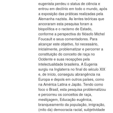
eugenista perdeu o status de ciência e
entrou em declínio em todo o mundo, após
a exposição das práticas realizadas pela
Alemanha nazista. As lentes teóricas que
ancoraram esta pesquisa foram a
biopolítica e o racismo de Estado,
conforme a perspectiva do filósofo Michel
Foucault e seus comentadores. Para
alcançar este objetivo, foi necessário,
inicialmente, problematizar e percorrer a
constituição do conceito de raça no
Ocidente e suas recepções pela
intelectualidade brasileira. A Eugenia
surgiu na Inglaterra no final do século XIX
e, de início, conseguiu abrangência na
Europa e depois em outros países, como
na América Latina e Japão. Tendo como
foco o Brasil, esta pesquisa problematizou
e percorreu os conceitos de raça,
mestiçagem, Educação eugênica,
branqueamento da população, imigração,
(mito da) democracia racial, subjetividade