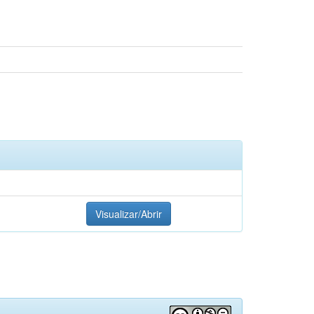
Visualizar/Abrir