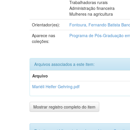
Trabalhadoras rurais
Administração financeira
Mulheres na agricultura
Orientador(es):
Fontoura, Fernando Batista Band
Aparece nas
Programa de Pós-Graduação em 
coleções:
Arquivos associados a este item:
Arquivo
Mariéli Helfer Gehring.pdf
Mostrar registro completo do item