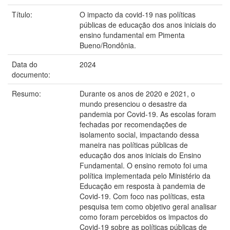
Título:
O impacto da covid-19 nas políticas
públicas de educação dos anos iniciais do
ensino fundamental em Pimenta
Bueno/Rondônia.
Data do
2024
documento:
Resumo:
Durante os anos de 2020 e 2021, o
mundo presenciou o desastre da
pandemia por Covid-19. As escolas foram
fechadas por recomendações de
isolamento social, impactando dessa
maneira nas políticas públicas de
educação dos anos iniciais do Ensino
Fundamental. O ensino remoto foi uma
política implementada pelo Ministério da
Educação em resposta à pandemia de
Covid-19. Com foco nas políticas, esta
pesquisa tem como objetivo geral analisar
como foram percebidos os impactos do
Covid-19 sobre as políticas públicas de