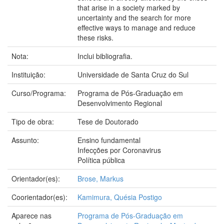
that arise in a society marked by
uncertainty and the search for more
effective ways to manage and reduce
these risks.
Nota:
Inclui bibliografia.
Instituição:
Universidade de Santa Cruz do Sul
Curso/Programa:
Programa de Pós-Graduação em
Desenvolvimento Regional
Tipo de obra:
Tese de Doutorado
Assunto:
Ensino fundamental
Infecções por Coronavirus
Política pública
Orientador(es):
Brose, Markus
Coorientador(es):
Kamimura, Quésia Postigo
Aparece nas
Programa de Pós-Graduação em