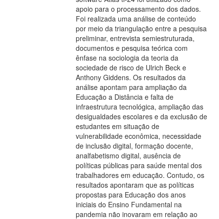
apoio para o processamento dos dados.
Foi realizada uma análise de conteúdo
por meio da triangulação entre a pesquisa
preliminar, entrevista semiestruturada,
documentos e pesquisa teórica com
ênfase na sociologia da teoria da
sociedade de risco de Ulrich Beck e
Anthony Giddens. Os resultados da
análise apontam para ampliação da
Educação a Distância e falta de
infraestrutura tecnológica, ampliação das
desigualdades escolares e da exclusão de
estudantes em situação de
vulnerabilidade econômica, necessidade
de inclusão digital, formação docente,
analfabetismo digital, ausência de
políticas públicas para saúde mental dos
trabalhadores em educação. Contudo, os
resultados apontaram que as políticas
propostas para Educação dos anos
iniciais do Ensino Fundamental na
pandemia não inovaram em relação ao