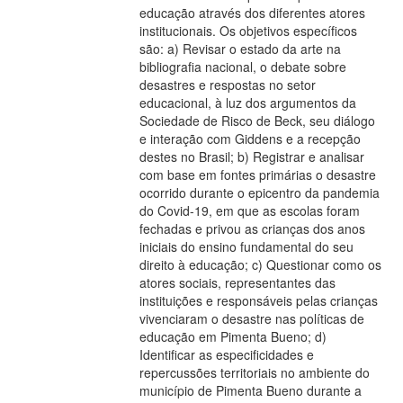
educação através dos diferentes atores
institucionais. Os objetivos específicos
são: a) Revisar o estado da arte na
bibliografia nacional, o debate sobre
desastres e respostas no setor
educacional, à luz dos argumentos da
Sociedade de Risco de Beck, seu diálogo
e interação com Giddens e a recepção
destes no Brasil; b) Registrar e analisar
com base em fontes primárias o desastre
ocorrido durante o epicentro da pandemia
do Covid-19, em que as escolas foram
fechadas e privou as crianças dos anos
iniciais do ensino fundamental do seu
direito à educação; c) Questionar como os
atores sociais, representantes das
instituições e responsáveis pelas crianças
vivenciaram o desastre nas políticas de
educação em Pimenta Bueno; d)
Identificar as especificidades e
repercussões territoriais no ambiente do
município de Pimenta Bueno durante a