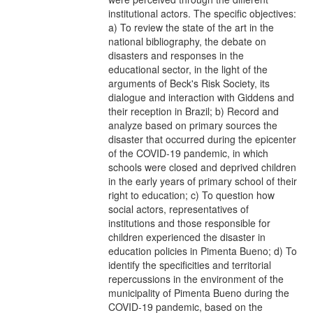
institutional actors. The specific objectives:
a) To review the state of the art in the
national bibliography, the debate on
disasters and responses in the
educational sector, in the light of the
arguments of Beck's Risk Society, its
dialogue and interaction with Giddens and
their reception in Brazil; b) Record and
analyze based on primary sources the
disaster that occurred during the epicenter
of the COVID-19 pandemic, in which
schools were closed and deprived children
in the early years of primary school of their
right to education; c) To question how
social actors, representatives of
institutions and those responsible for
children experienced the disaster in
education policies in Pimenta Bueno; d) To
identify the specificities and territorial
repercussions in the environment of the
municipality of Pimenta Bueno during the
COVID-19 pandemic, based on the