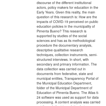
discourse of the different institutional
actors, policy makers for education in the
Early Years. Given this reality, the main
question of this research is: How are the
impacts of COVID-19 perceived on public
education policies in the municipality of
Pimenta Bueno? This research is
supported by studies of the social
sciences and has as its methodological
procedure the documentary analysis,
descriptive qualitative research
techniques, collection instruments, semi-
structured interviews. In short, with
secondary and primary information. The
data collection was carried out in
documents from federative, state and
municipal entities, Transparency Portal of
the Municipal Education Department,
folder of the Municipal Department of
Education of Pimenta Bueno. The Atlas ti-
24 software was used as support for data
processing. A content analysis was carried