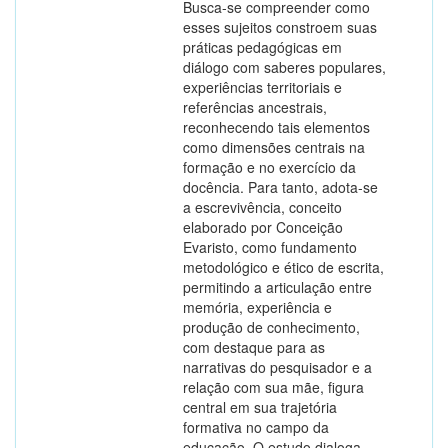
Busca-se compreender como
esses sujeitos constroem suas
práticas pedagógicas em
diálogo com saberes populares,
experiências territoriais e
referências ancestrais,
reconhecendo tais elementos
como dimensões centrais na
formação e no exercício da
docência. Para tanto, adota-se
a escrevivência, conceito
elaborado por Conceição
Evaristo, como fundamento
metodológico e ético de escrita,
permitindo a articulação entre
memória, experiência e
produção de conhecimento,
com destaque para as
narrativas do pesquisador e a
relação com sua mãe, figura
central em sua trajetória
formativa no campo da
educação. O estudo dialoga