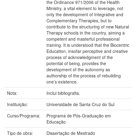
the Ordinance 971/2006 of the Health
Ministry, a vital element to leverage, not
only the development of Integrative and
Complementary Therapies, but to
contribute to the structuring of new Natural
Therapy schools in the country, aiming a
competent and masterful professional
training. It is understood that the Biocentric
Education, insofar perceptive and creative
process of acknowledgment of the
potential of being, provides the
development of the autonomy as
authorship of the process of rebuilding
one’s existence.
Nota:
Inclui bibliografia.
Instituição:
Universidade de Santa Cruz do Sul
Curso/Programa:
Programa de Pós-Graduação em
Educação
Tipo de obra:
Dissertação de Mestrado