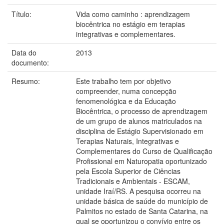
Título:
Vida como caminho : aprendizagem
biocêntrica no estágio em terapias
integrativas e complementares.
Data do
2013
documento:
Resumo:
Este trabalho tem por objetivo
compreender, numa concepção
fenomenológica e da Educação
Biocêntrica, o processo de aprendizagem
de um grupo de alunos matriculados na
disciplina de Estágio Supervisionado em
Terapias Naturais, Integrativas e
Complementares do Curso de Qualificação
Profissional em Naturopatia oportunizado
pela Escola Superior de Ciências
Tradicionais e Ambientais - ESCAM,
unidade Iraí/RS. A pesquisa ocorreu na
unidade básica de saúde do município de
Palmitos no estado de Santa Catarina, na
qual se oportunizou o convívio entre os