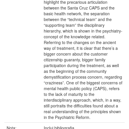
highlight the precarious articulation
between the Santa Cruz CAPS and the
basic health network, the separation
between the “technical team” and the
“supporting team” the disciplinary
hierarchy, which is shown in the psychiatry-
concept of the knowledge related.
Referring to the changes on the ancient
way of treatment, it is clear that there’s a
bigger concern about the customer
citizenship guaranty, bigger family
participation during the treatment, as well
as the beginning of the community
demystification process concern, regarding
“craziness”. One of the biggest concerns of
mental health public policy (CAPS), refers
to the lack of maturity to the
interdisciplinary approach, which, in a way,
still portraits the difficulties found about a
real understanding of the principles shown
in the Psychiatric Reform.
Nota:
Inclui bibliografia.