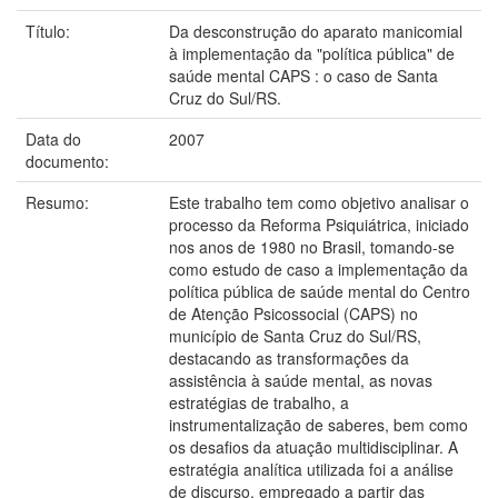
Título:
Da desconstrução do aparato manicomial
à implementação da "política pública" de
saúde mental CAPS : o caso de Santa
Cruz do Sul/RS.
Data do
2007
documento:
Resumo:
Este trabalho tem como objetivo analisar o
processo da Reforma Psiquiátrica, iniciado
nos anos de 1980 no Brasil, tomando-se
como estudo de caso a implementação da
política pública de saúde mental do Centro
de Atenção Psicossocial (CAPS) no
município de Santa Cruz do Sul/RS,
destacando as transformações da
assistência à saúde mental, as novas
estratégias de trabalho, a
instrumentalização de saberes, bem como
os desafios da atuação multidisciplinar. A
estratégia analítica utilizada foi a análise
de discurso, empregado a partir das