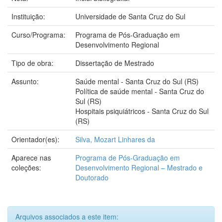
Instituição:
Universidade de Santa Cruz do Sul
Curso/Programa:
Programa de Pós-Graduação em
Desenvolvimento Regional
Tipo de obra:
Dissertação de Mestrado
Assunto:
Saúde mental - Santa Cruz do Sul (RS)
Política de saúde mental - Santa Cruz do
Sul (RS)
Hospitais psiquiátricos - Santa Cruz do Sul
(RS)
Orientador(es):
Silva, Mozart Linhares da
Aparece nas
Programa de Pós-Graduação em
coleções:
Desenvolvimento Regional – Mestrado e
Doutorado
Arquivos associados a este item: