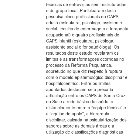
técnicas de entrevistas semi-estruturadas
e do grupo focal. Participaram desta
pesquisa cinco profissionais do CAPS
adulto (psiquiatra, psicóloga, assistente
social, técnica de enfermagem e terapeuta
ocupacional) e quatro profissionais do
CAPS infantil (psiquiatra, psicóloga,
assistente social e fonoaudióloga). Os
resultados deste estudo revelaram os
limites e as transformações ocorridas no
processo da Reforma Psiquiátrica,
sobretudo no que diz respeito à ruptura
com o modelo epistemológico disciplinar e
hospitalocêntrico. Entre os limites
apontados destacam-se a precária
articulação entre os CAPS de Santa Cruz
do Sul e a rede básica de saúde, o
distanciamento entre a “equipe técnica” e
a “equipe de apoio”, a hierarquia
disciplinar, calcada na psiquiatrização dos
saberes sobre as demais áreas e a
utilização de classificações diagnósticas