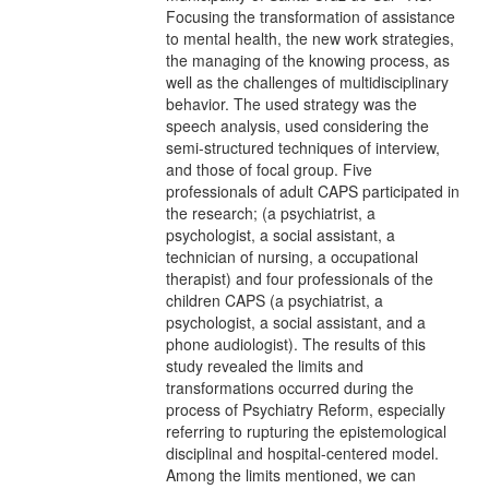
Focusing the transformation of assistance
to mental health, the new work strategies,
the managing of the knowing process, as
well as the challenges of multidisciplinary
behavior. The used strategy was the
speech analysis, used considering the
semi-structured techniques of interview,
and those of focal group. Five
professionals of adult CAPS participated in
the research; (a psychiatrist, a
psychologist, a social assistant, a
technician of nursing, a occupational
therapist) and four professionals of the
children CAPS (a psychiatrist, a
psychologist, a social assistant, and a
phone audiologist). The results of this
study revealed the limits and
transformations occurred during the
process of Psychiatry Reform, especially
referring to rupturing the epistemological
disciplinal and hospital-centered model.
Among the limits mentioned, we can