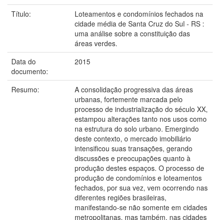
Título:
Loteamentos e condomínios fechados na
cidade média de Santa Cruz do Sul - RS :
uma análise sobre a constituição das
áreas verdes.
Data do
2015
documento:
Resumo:
A consolidação progressiva das áreas
urbanas, fortemente marcada pelo
processo de industrialização do século XX,
estampou alterações tanto nos usos como
na estrutura do solo urbano. Emergindo
deste contexto, o mercado imobiliário
intensificou suas transações, gerando
discussões e preocupações quanto à
produção destes espaços. O processo de
produção de condomínios e loteamentos
fechados, por sua vez, vem ocorrendo nas
diferentes regiões brasileiras,
manifestando-se não somente em cidades
metropolitanas, mas também, nas cidades