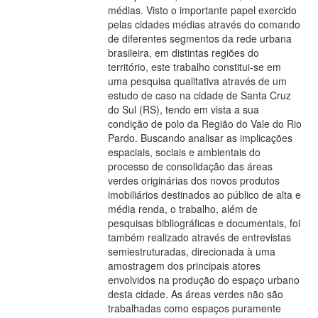
médias. Visto o importante papel exercido
pelas cidades médias através do comando
de diferentes segmentos da rede urbana
brasileira, em distintas regiões do
território, este trabalho constitui-se em
uma pesquisa qualitativa através de um
estudo de caso na cidade de Santa Cruz
do Sul (RS), tendo em vista a sua
condição de polo da Região do Vale do Rio
Pardo. Buscando analisar as implicações
espaciais, sociais e ambientais do
processo de consolidação das áreas
verdes originárias dos novos produtos
imobiliários destinados ao público de alta e
média renda, o trabalho, além de
pesquisas bibliográficas e documentais, foi
também realizado através de entrevistas
semiestruturadas, direcionada à uma
amostragem dos principais atores
envolvidos na produção do espaço urbano
desta cidade. As áreas verdes não são
trabalhadas como espaços puramente