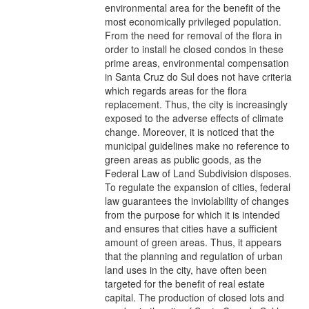
environmental area for the benefit of the
most economically privileged population.
From the need for removal of the flora in
order to install he closed condos in these
prime areas, environmental compensation
in Santa Cruz do Sul does not have criteria
which regards areas for the flora
replacement. Thus, the city is increasingly
exposed to the adverse effects of climate
change. Moreover, it is noticed that the
municipal guidelines make no reference to
green areas as public goods, as the
Federal Law of Land Subdivision disposes.
To regulate the expansion of cities, federal
law guarantees the inviolability of changes
from the purpose for which it is intended
and ensures that cities have a sufficient
amount of green areas. Thus, it appears
that the planning and regulation of urban
land uses in the city, have often been
targeted for the benefit of real estate
capital. The production of closed lots and