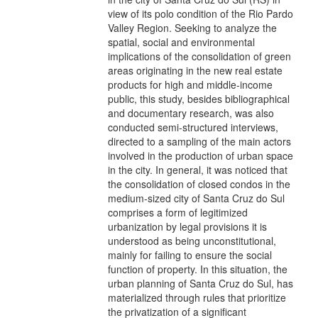
view of its polo condition of the Rio Pardo
Valley Region. Seeking to analyze the
spatial, social and environmental
implications of the consolidation of green
areas originating in the new real estate
products for high and middle-income
public, this study, besides bibliographical
and documentary research, was also
conducted semi-structured interviews,
directed to a sampling of the main actors
involved in the production of urban space
in the city. In general, it was noticed that
the consolidation of closed condos in the
medium-sized city of Santa Cruz do Sul
comprises a form of legitimized
urbanization by legal provisions it is
understood as being unconstitutional,
mainly for failing to ensure the social
function of property. In this situation, the
urban planning of Santa Cruz do Sul, has
materialized through rules that prioritize
the privatization of a significant