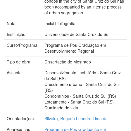
condos in the city of Santa Cruz do Sul has
been accompanied by an intense process
of urban segregation.
Nota:
Inclui bibliografia.
Instituição:
Universidade de Santa Cruz do Sul
Curso/Programa:
Programa de Pós-Graduação em
Desenvolvimento Regional
Tipo de obra:
Dissertação de Mestrado
Assunto:
Desenvolvimento imobiliário - Santa Cruz
do Sul (RS)
Crescimento urbano - Santa Cruz do Sul
(RS)
Condomínios - Santa Cruz do Sul (RS)
Loteamento - Santa Cruz do Sul (RS)
Qualidade de vida
Orientador(es):
Silveira, Rogério Leandro Lima da
Aparece nas
Programa de Pós-Graduação em