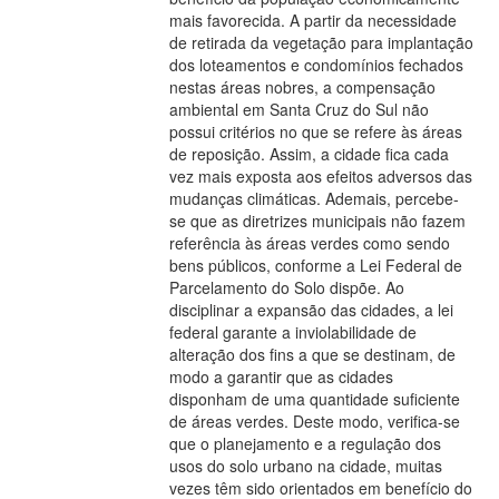
mais favorecida. A partir da necessidade
de retirada da vegetação para implantação
dos loteamentos e condomínios fechados
nestas áreas nobres, a compensação
ambiental em Santa Cruz do Sul não
possui critérios no que se refere às áreas
de reposição. Assim, a cidade fica cada
vez mais exposta aos efeitos adversos das
mudanças climáticas. Ademais, percebe-
se que as diretrizes municipais não fazem
referência às áreas verdes como sendo
bens públicos, conforme a Lei Federal de
Parcelamento do Solo dispõe. Ao
disciplinar a expansão das cidades, a lei
federal garante a inviolabilidade de
alteração dos fins a que se destinam, de
modo a garantir que as cidades
disponham de uma quantidade suficiente
de áreas verdes. Deste modo, verifica-se
que o planejamento e a regulação dos
usos do solo urbano na cidade, muitas
vezes têm sido orientados em benefício do