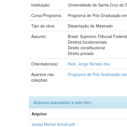
Instituição:
Universidade de Santa Cruz do S
Curso/Programa:
Programa de Pós-Graduação em 
Tipo de obra:
Dissertação de Mestrado
Assunto:
Brasil. Supremo Tribunal Federal
Direitos fundamentais
Direito constitucional
Direito privado
Orientador(es):
Reis, Jorge Renato dos
Aparece nas
Programa de Pós-Graduação em 
coleções:
Arquivos associados a este item:
Arquivo
Josias Michel Schott.pdf