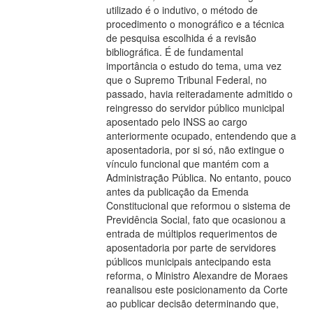
utilizado é o indutivo, o método de
procedimento o monográfico e a técnica
de pesquisa escolhida é a revisão
bibliográfica. É de fundamental
importância o estudo do tema, uma vez
que o Supremo Tribunal Federal, no
passado, havia reiteradamente admitido o
reingresso do servidor público municipal
aposentado pelo INSS ao cargo
anteriormente ocupado, entendendo que a
aposentadoria, por si só, não extingue o
vínculo funcional que mantém com a
Administração Pública. No entanto, pouco
antes da publicação da Emenda
Constitucional que reformou o sistema de
Previdência Social, fato que ocasionou a
entrada de múltiplos requerimentos de
aposentadoria por parte de servidores
públicos municipais antecipando esta
reforma, o Ministro Alexandre de Moraes
reanalisou este posicionamento da Corte
ao publicar decisão determinando que,