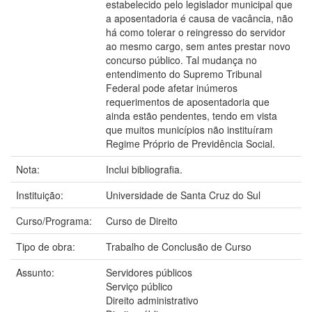
estabelecido pelo legislador municipal que
a aposentadoria é causa de vacância, não
há como tolerar o reingresso do servidor
ao mesmo cargo, sem antes prestar novo
concurso público. Tal mudança no
entendimento do Supremo Tribunal
Federal pode afetar inúmeros
requerimentos de aposentadoria que
ainda estão pendentes, tendo em vista
que muitos municípios não instituíram
Regime Próprio de Previdência Social.
Nota:
Inclui bibliografia.
Instituição:
Universidade de Santa Cruz do Sul
Curso/Programa:
Curso de Direito
Tipo de obra:
Trabalho de Conclusão de Curso
Assunto:
Servidores públicos
Serviço público
Direito administrativo