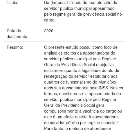
Título:
Da (im)possibilidade de manutenção do
servidor público municipal aposentado
pelo regime geral da previdência social no
cargo.
Data do
2020
documento:
Resumo:
O presente estudo possui como foco de
análise os efeitos da aposentadoria do
servidor público municipal pelo Regime
Geral da Previdência Social e objetiva
esclarecer quanto à legalidade do ato de
reintegração do servidor estatutário aos
quadros de funcionalismo do Município
após sua aposentadoria pelo INSS. Nestes
termos, questiona-se: a aposentadoria do
servidor público municipal pelo Regime
Geral da Previdência Social gera
compulsoriamente a vacância do cargo ou
este é um efeito restrito à aposentadoria
do servidor público por regime especial?
Para tanto, o método de abordagem