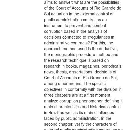
aims to answer: what are the possibilities
of the Court of Accounts of Rio Grande do
Sul actuation in the external control of
public administration control as an
instrument to prevent and combat
corruption based in the analysis of
decisions connected to irregularities in
administrative contracts? For this, the
approach method used is the deductive,
the monographic procedure method and
the research technique is based on
research in books, magazines, periodicals,
news, thesis, dissertations, decisions of
Court of Accounts of Rio Grande do Sul,
among other means. The specific
objectives in conformity with the division in
three chapters are at a first moment
analyze corruption phenomenon defining it
main characteristics and historical context
in Brazil as well as its main challenges
faced by public administration. In the
second chapter, verify the characters of
external public administration control as an