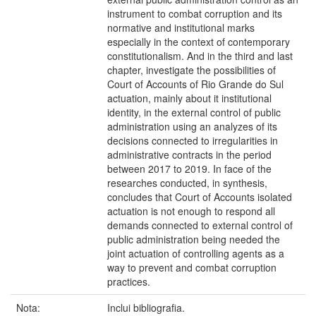
instrument to combat corruption and its
normative and institutional marks
especially in the context of contemporary
constitutionalism. And in the third and last
chapter, investigate the possibilities of
Court of Accounts of Rio Grande do Sul
actuation, mainly about it institutional
identity, in the external control of public
administration using an analyzes of its
decisions connected to irregularities in
administrative contracts in the period
between 2017 to 2019. In face of the
researches conducted, in synthesis,
concludes that Court of Accounts isolated
actuation is not enough to respond all
demands connected to external control of
public administration being needed the
joint actuation of controlling agents as a
way to prevent and combat corruption
practices.
Nota:
Inclui bibliografia.