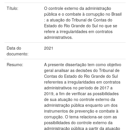
Título:
O controle externo da administração
pública e o combate à corrupção no Brasil
: a atuação do Tribunal de Contas do
Estado do Rio Grande do Sul no que se
refere a irregularidades em contratos
administrativos.
Data do
2021
documento:
Resumo:
A presente dissertação tem como objetivo
geral analisar as decisões do Tribunal de
Contas do Estado do Rio Grande do Sul
referentes a irregularidades em contratos
administrativos no período de 2017 a
2019, a fim de verificar as possibilidades
de sua atuação no controle externo da
administração pública enquanto um dos
instrumentos de prevenção e combate à
corrupção. O tema relaciona-se com as
possibilidades do controle externo da
administração pública a partir da atuação