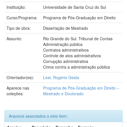
Instituição:
Universidade de Santa Cruz do Sul
Curso/Programa:
Programa de Pós-Graduação em Direito
Tipo de obra:
Dissertação de Mestrado
Assunto:
Rio Grande do Sul. Tribunal de Contas
Administração pública
Contratos administrativos
Controle de atos administrativos
Corrupção administrativa
Crime contra a administração pública
Orientador(es):
Leal, Rogério Gesta
Aparece nas
Programa de Pós-Graduação em Direito –
coleções:
Mestrado e Doutorado
Arquivos associados a este item: