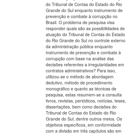
do Tribunal de Contas do Estado do Rio
Grande do Sul enquanto instrumento de
prevenção e combate à corrupção no
Brasil. O problema de pesquisa visa
responder quais são as possibilidades de
atuação do Tribunal de Contas do Estado
do Rio Grande do Sul no controle externo
da administração pública enquanto
instrumento de prevenção e combate à
corrupção com base na análise das
decisões referentes a irregularidades em
contratos administrativos? Para isso,
utilizou-se o método de abordagem
dedutivo, método de procedimento
monográfico e quanto as técnicas de
pesquisa, estas resumem-se a consulta
livros, revistas, periódicos, notícias, teses,
dissertações, bem como decisões do
Tribunal de Contas do Estado do Rio
Grande do Sul, dentre outros meios. Os
objetivos específicos, em conformidade
com a divisão em três capítulos são em