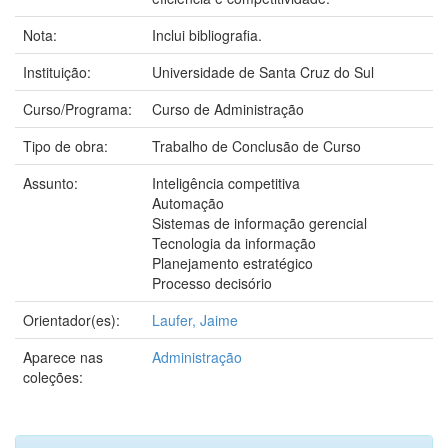
Nota:
Inclui bibliografia.
Instituição:
Universidade de Santa Cruz do Sul
Curso/Programa:
Curso de Administração
Tipo de obra:
Trabalho de Conclusão de Curso
Assunto:
Inteligência competitiva
Automação
Sistemas de informação gerencial
Tecnologia da informação
Planejamento estratégico
Processo decisório
Orientador(es):
Laufer, Jaime
Aparece nas
Administração
coleções: