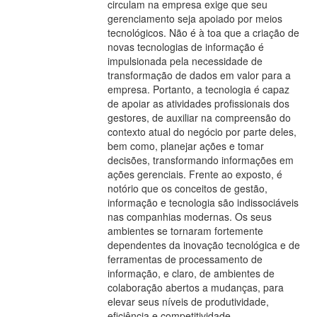
circulam na empresa exige que seu
gerenciamento seja apoiado por meios
tecnológicos. Não é à toa que a criação de
novas tecnologias de informação é
impulsionada pela necessidade de
transformação de dados em valor para a
empresa. Portanto, a tecnologia é capaz
de apoiar as atividades profissionais dos
gestores, de auxiliar na compreensão do
contexto atual do negócio por parte deles,
bem como, planejar ações e tomar
decisões, transformando informações em
ações gerenciais. Frente ao exposto, é
notório que os conceitos de gestão,
informação e tecnologia são indissociáveis
nas companhias modernas. Os seus
ambientes se tornaram fortemente
dependentes da inovação tecnológica e de
ferramentas de processamento de
informação, e claro, de ambientes de
colaboração abertos a mudanças, para
elevar seus níveis de produtividade,
eficiência e competitividade.