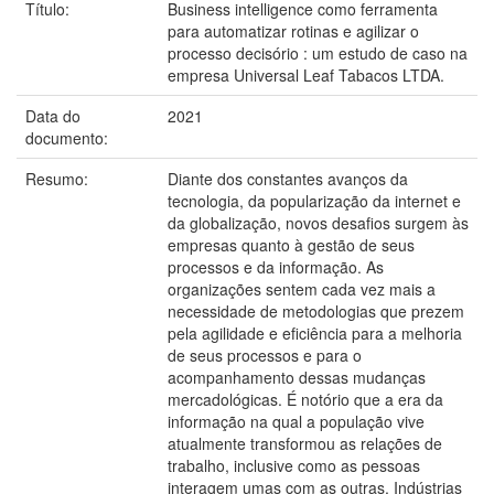
Título:
Business intelligence como ferramenta
para automatizar rotinas e agilizar o
processo decisório : um estudo de caso na
empresa Universal Leaf Tabacos LTDA.
Data do
2021
documento:
Resumo:
Diante dos constantes avanços da
tecnologia, da popularização da internet e
da globalização, novos desafios surgem às
empresas quanto à gestão de seus
processos e da informação. As
organizações sentem cada vez mais a
necessidade de metodologias que prezem
pela agilidade e eficiência para a melhoria
de seus processos e para o
acompanhamento dessas mudanças
mercadológicas. É notório que a era da
informação na qual a população vive
atualmente transformou as relações de
trabalho, inclusive como as pessoas
interagem umas com as outras. Indústrias