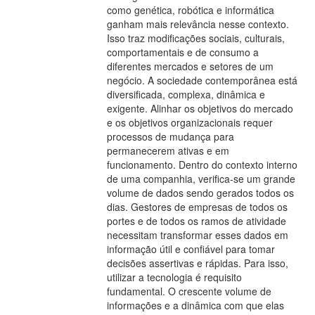
como genética, robótica e informática
ganham mais relevância nesse contexto.
Isso traz modificações sociais, culturais,
comportamentais e de consumo a
diferentes mercados e setores de um
negócio. A sociedade contemporânea está
diversificada, complexa, dinâmica e
exigente. Alinhar os objetivos do mercado
e os objetivos organizacionais requer
processos de mudança para
permanecerem ativas e em
funcionamento. Dentro do contexto interno
de uma companhia, verifica-se um grande
volume de dados sendo gerados todos os
dias. Gestores de empresas de todos os
portes e de todos os ramos de atividade
necessitam transformar esses dados em
informação útil e confiável para tomar
decisões assertivas e rápidas. Para isso,
utilizar a tecnologia é requisito
fundamental. O crescente volume de
informações e a dinâmica com que elas