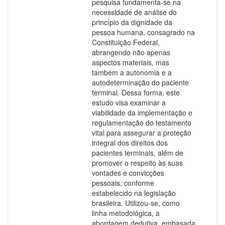
pesquisa fundamenta-se na
necessidade de análise do
princípio da dignidade da
pessoa humana, consagrado na
Constituição Federal,
abrangendo não apenas
aspectos materiais, mas
também a autonomia e a
autodeterminação do paciente
terminal. Dessa forma, este
estudo visa examinar a
viabilidade da implementação e
regulamentação do testamento
vital para assegurar a proteção
integral dos direitos dos
pacientes terminais, além de
promover o respeito às suas
vontades e convicções
pessoais, conforme
estabelecido na legislação
brasileira. Utilizou-se, como
linha metodológica, a
abordagem dedutiva, embasada