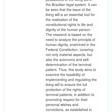
the Brazilian legal system. It can
be seen that the issue of the
living will is an essential tool for
the realization of the
constitutional rights to life and
dignity of the human person.
The research is based on the
need to analyze the principle of
human dignity, enshrined in the
Federal Constitution, covering
not only material aspects, but
also the autonomy and self-
determination of the terminal
patient. Thus, this study aims to
examine the feasibility of
implementing and regulating the
living will to ensure the full
protection of the rights of
terminal patients, in addition to
promoting respect for their
personal wishes and
convictions, as established in