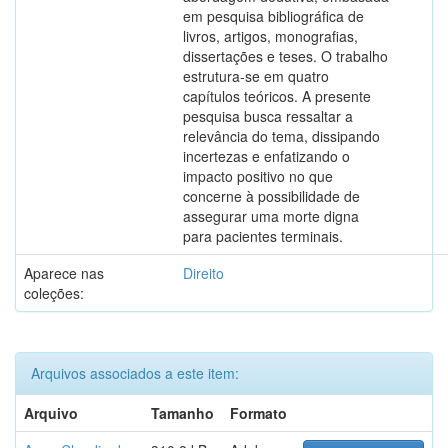
em pesquisa bibliográfica de
livros, artigos, monografias,
dissertações e teses. O trabalho
estrutura-se em quatro
capítulos teóricos. A presente
pesquisa busca ressaltar a
relevância do tema, dissipando
incertezas e enfatizando o
impacto positivo no que
concerne à possibilidade de
assegurar uma morte digna
para pacientes terminais.
Aparece nas
Direito
coleções:
Arquivos associados a este item:
Arquivo
Tamanho
Formato