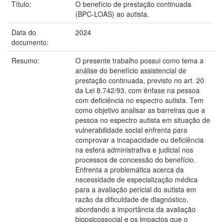
Título:
O benefício de prestação continuada
(BPC-LOAS) ao autista.
Data do
2024
documento:
Resumo:
O presente trabalho possui como tema a
análise do benefício assistencial de
prestação continuada, previsto no art. 20
da Lei 8.742/93, com ênfase na pessoa
com deficiência no espectro autista. Tem
como objetivo analisar as barreiras que a
pessoa no espectro autista em situação de
vulnerabilidade social enfrenta para
comprovar a incapacidade ou deficiência
na esfera administrativa e judicial nos
processos de concessão do benefício.
Enfrenta a problemática acerca da
necessidade de especialização médica
para a avaliação pericial do autista em
razão da dificuldade de diagnóstico,
abordando a importância da avaliação
biopsicossocial e os impactos que o