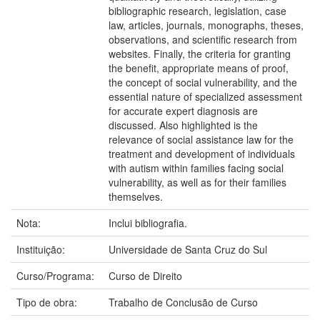
bibliographic research, legislation, case
law, articles, journals, monographs, theses,
observations, and scientific research from
websites. Finally, the criteria for granting
the benefit, appropriate means of proof,
the concept of social vulnerability, and the
essential nature of specialized assessment
for accurate expert diagnosis are
discussed. Also highlighted is the
relevance of social assistance law for the
treatment and development of individuals
with autism within families facing social
vulnerability, as well as for their families
themselves.
Nota:
Inclui bibliografia.
Instituição:
Universidade de Santa Cruz do Sul
Curso/Programa:
Curso de Direito
Tipo de obra:
Trabalho de Conclusão de Curso