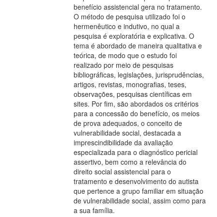
benefício assistencial gera no tratamento.
O método de pesquisa utilizado foi o
hermenêutico e indutivo, no qual a
pesquisa é exploratória e explicativa. O
tema é abordado de maneira qualitativa e
teórica, de modo que o estudo foi
realizado por meio de pesquisas
bibliográficas, legislações, jurisprudências,
artigos, revistas, monografias, teses,
observações, pesquisas científicas em
sites. Por fim, são abordados os critérios
para a concessão do benefício, os meios
de prova adequados, o conceito de
vulnerabilidade social, destacada a
imprescindibilidade da avaliação
especializada para o diagnóstico pericial
assertivo, bem como a relevância do
direito social assistencial para o
tratamento e desenvolvimento do autista
que pertence a grupo familiar em situação
de vulnerabilidade social, assim como para
a sua família.