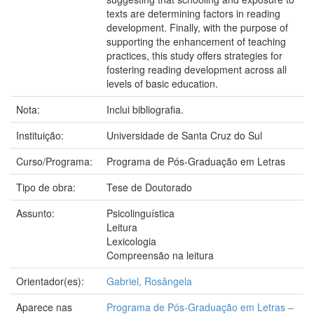
texts are determining factors in reading
development. Finally, with the purpose of
supporting the enhancement of teaching
practices, this study offers strategies for
fostering reading development across all
levels of basic education.
Nota:
Inclui bibliografia.
Instituição:
Universidade de Santa Cruz do Sul
Curso/Programa:
Programa de Pós-Graduação em Letras
Tipo de obra:
Tese de Doutorado
Assunto:
Psicolinguística
Leitura
Lexicologia
Compreensão na leitura
Orientador(es):
Gabriel, Rosângela
Aparece nas
Programa de Pós-Graduação em Letras –