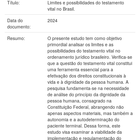
Título:
Limites e possibilidades do testamento
vital no Brasil.
Data do
2024
documento:
Resumo:
O presente estudo tem como objetivo
primordial analisar os limites e as
possibilidades do testamento vital no
ordenamento jurídico brasileiro. Verifica-se
que a questão do testamento vital constitui
uma ferramenta essencial para a
efetivação dos direitos constitucionais à
vida e à dignidade da pessoa humana. A
pesquisa fundamenta-se na necessidade
de análise do princípio da dignidade da
pessoa humana, consagrado na
Constituição Federal, abrangendo não
apenas aspectos materiais, mas também a
autonomia e a autodeterminação do
paciente terminal. Dessa forma, este
estudo visa examinar a viabilidade da
implementação e regulamentação do