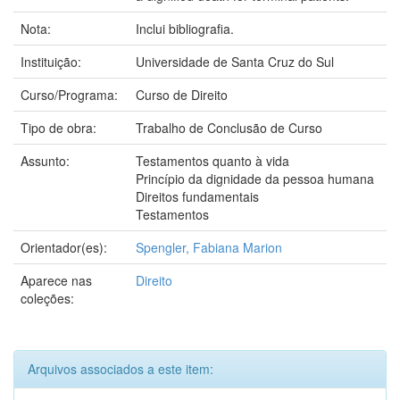
Nota:
Inclui bibliografia.
Instituição:
Universidade de Santa Cruz do Sul
Curso/Programa:
Curso de Direito
Tipo de obra:
Trabalho de Conclusão de Curso
Assunto:
Testamentos quanto à vida
Princípio da dignidade da pessoa humana
Direitos fundamentais
Testamentos
Orientador(es):
Spengler, Fabiana Marion
Aparece nas
Direito
coleções:
Arquivos associados a este item: