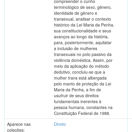
compreender o cunho
terminológico de sexo, gênero,
identidade de gênero e
transexual, analisar o contexto
histórico da Lei Maria da Penha,
sua constitucionalidade e seus
avanços ao longo da história,
para, posteriormente, aquilatar
a inclusão de mulheres
transexuais no polo passivo da
violência doméstica. Assim, por
meio da aplicação do método
dedutivo, concluiu-se que a
mulher trans está albergada
pelo manto de proteção da Lei
Maria da Penha, a fim de
usufruir de seus direitos
fundamentais inerentes à
pessoa humana, constantes na
Constituição Federal de 1988.
Aparece nas
Direito
coleções: