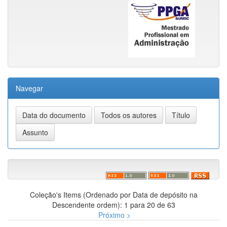
Navegar
Coleção's Items (Ordenado por Data de depósito na
Descendente ordem): 1 para 20 de 63
Próximo >